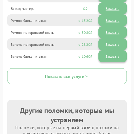
Выезд мастера
0
Заказать
Ремонт блока питания
1320
Ремонт материнской платы
3080
Замена материнской платы
2820
Замена блока питания
1060
Показать все услуги
Другие поломки, которые мы
устраняем
Поломки, которые на первый взгляд похожи на
неисправность экрана, могут иметь более