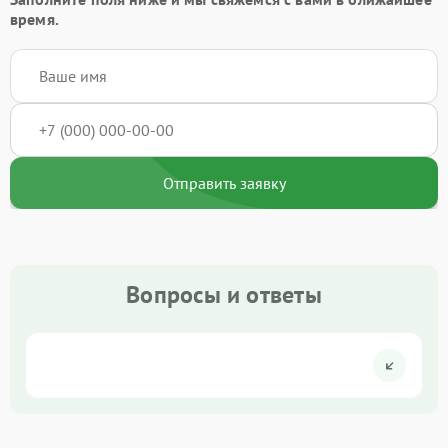
время.
Отправить заявку
Вопросы и ответы