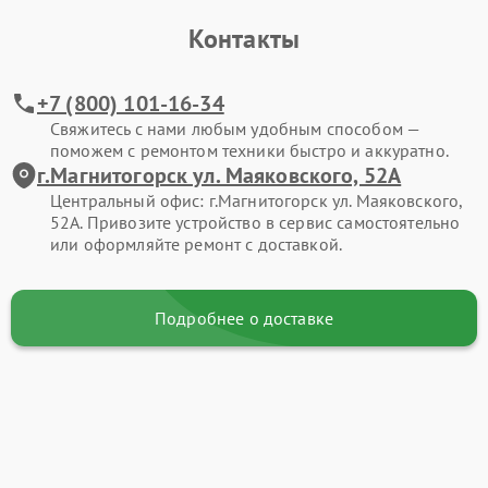
Контакты
+7 (800) 101-16-34
Свяжитесь с нами любым удобным способом —
поможем с ремонтом техники быстро и аккуратно.
г.Магнитогорск ул. Маяковского, 52А
Центральный офис: г.Магнитогорск ул. Маяковского,
52А. Привозите устройство в сервис самостоятельно
или оформляйте ремонт с доставкой.
Подробнее о доставке