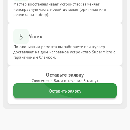
Мастер восстанавливает устройство: заменяет
неисправную часть новой деталью (оригинал или
реплика на выбор).
5
Успех
По окончании ремонта вы забираете или курьер
доставляет на дом исправное устройство SuperMicro с
гарантийным бланком.
Оставьте заявку
Свяжемся с Вами в течение 5 минут
Оставить заявку