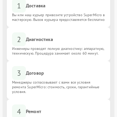
1
Доставка
Вы или наш курьер привозите устройство SuperMicro в
мастерскую. Вызов курьера предоставляется бесплатно
2
Диагностика
Инженеры проводят полную диагностику: аппаратную,
техническую. Процедура занимает около 60 минут.
3
Договор
Менеджеры согласовывают с вами все условия
ремонта SuperMicro: стоимость, сроки, гарантийные
условия.
4
Ремонт