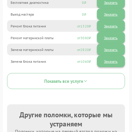
Бесплатная диагностика
0
Заказать
Выезд мастера
0
Заказать
Ремонт блока питания
1320
Ремонт материнской платы
3080
Замена материнской платы
2820
Замена блока питания
1060
Показать все услуги
Другие поломки, которые мы
устраняем
Поломки, которые на первый взгляд похожи на