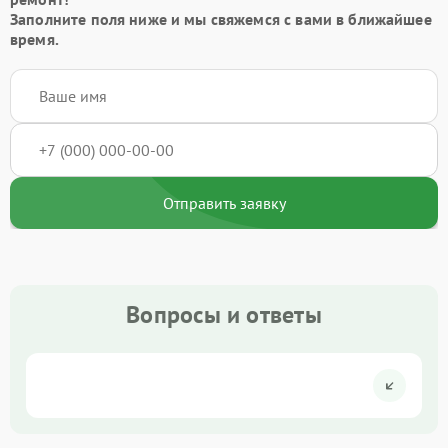
Заполните поля ниже и мы свяжемся с вами в ближайшее
время.
Отправить заявку
Вопросы и ответы