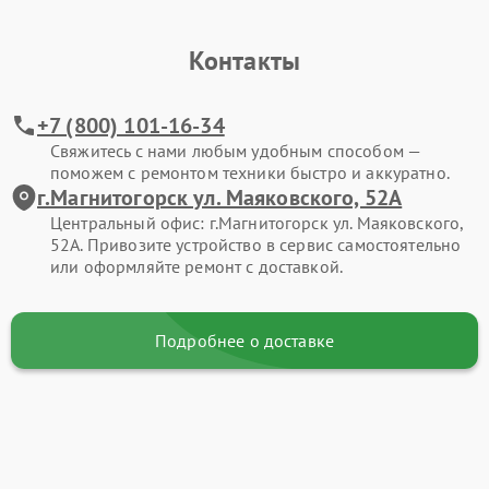
Контакты
+7 (800) 101-16-34
Свяжитесь с нами любым удобным способом —
поможем с ремонтом техники быстро и аккуратно.
г.Магнитогорск ул. Маяковского, 52А
Центральный офис: г.Магнитогорск ул. Маяковского,
52А. Привозите устройство в сервис самостоятельно
или оформляйте ремонт с доставкой.
Подробнее о доставке