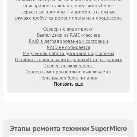
неисправность экрана, могут иметь более
серьезные причины. Например, в сложных
случаях требуется ремонт платы или процессора.
Сервер не видит диски
Выпал диск из RAID-массива
RAID в деградированном состоянии
RAID не собирается
Медленная работа дисковой подсистемы
Ошибки чтения и записи данных
Потеря данных
Сервер не включается
Сервер самопроизвольно выключается
Неисправен блок питания
Показать еще
Этапы ремонта техники SuperMicro