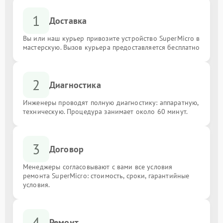
1
Доставка
Вы или наш курьер привозите устройство SuperMicro в
мастерскую. Вызов курьера предоставляется бесплатно
2
Диагностика
Инженеры проводят полную диагностику: аппаратную,
техническую. Процедура занимает около 60 минут.
3
Договор
Менеджеры согласовывают с вами все условия
ремонта SuperMicro: стоимость, сроки, гарантийные
условия.
4
Ремонт