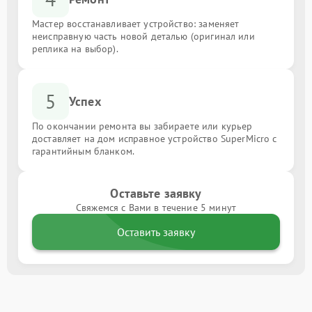
Мастер восстанавливает устройство: заменяет
неисправную часть новой деталью (оригинал или
реплика на выбор).
5
Успех
По окончании ремонта вы забираете или курьер
доставляет на дом исправное устройство SuperMicro с
гарантийным бланком.
Оставьте заявку
Свяжемся с Вами в течение 5 минут
Оставить заявку