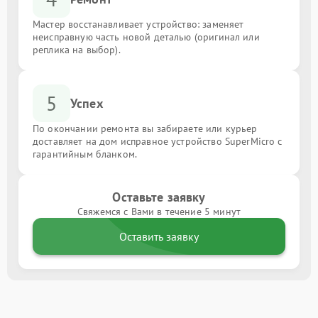
Мастер восстанавливает устройство: заменяет
неисправную часть новой деталью (оригинал или
реплика на выбор).
5
Успех
По окончании ремонта вы забираете или курьер
доставляет на дом исправное устройство SuperMicro с
гарантийным бланком.
Оставьте заявку
Свяжемся с Вами в течение 5 минут
Оставить заявку