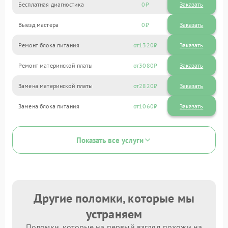
Бесплатная диагностика
0
Заказать
Выезд мастера
0
Заказать
Ремонт блока питания
1320
Ремонт материнской платы
3080
Замена материнской платы
2820
Замена блока питания
1060
Показать все услуги
Другие поломки, которые мы
устраняем
Поломки, которые на первый взгляд похожи на