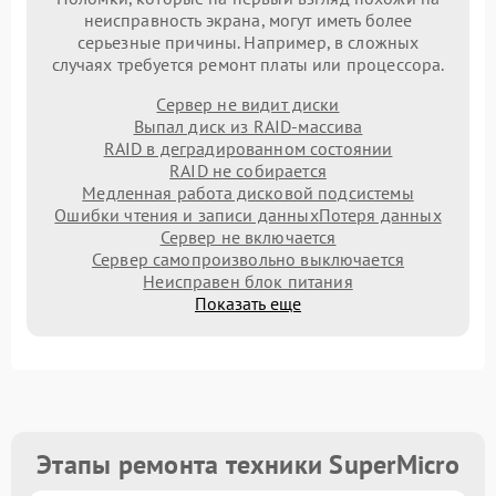
неисправность экрана, могут иметь более
серьезные причины. Например, в сложных
случаях требуется ремонт платы или процессора.
Сервер не видит диски
Выпал диск из RAID-массива
RAID в деградированном состоянии
RAID не собирается
Медленная работа дисковой подсистемы
Ошибки чтения и записи данных
Потеря данных
Сервер не включается
Сервер самопроизвольно выключается
Неисправен блок питания
Показать еще
Этапы ремонта техники SuperMicro