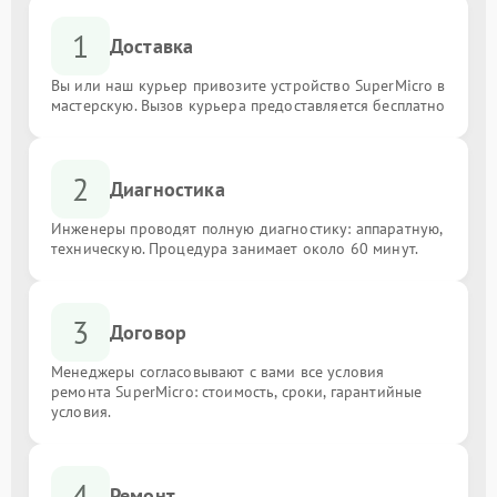
1
Доставка
Вы или наш курьер привозите устройство SuperMicro в
мастерскую. Вызов курьера предоставляется бесплатно
2
Диагностика
Инженеры проводят полную диагностику: аппаратную,
техническую. Процедура занимает около 60 минут.
3
Договор
Менеджеры согласовывают с вами все условия
ремонта SuperMicro: стоимость, сроки, гарантийные
условия.
4
Ремонт