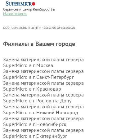
Сервисный центр RemSupport в
Магнитогорске
ООО "СЕРВИСНЫЙ ЦЕНТР"* 6685170650*668501001
Филиалы в Вашем городе
Замена материнской платы сервера
SuperMicro в г.
Москва
Замена материнской платы сервера
SuperMicro в г.
Санкт-Петербург
Замена материнской платы сервера
SuperMicro в г.
Краснодар
Замена материнской платы сервера
SuperMicro в г.
Ростов-на-Дону
Замена материнской платы сервера
SuperMicro в г.
Нижний Новгород
Замена материнской платы сервера
SuperMicro в г.
Новосибирск
Замена материнской платы сервера
SuperMicro в г.
Екатеринбург