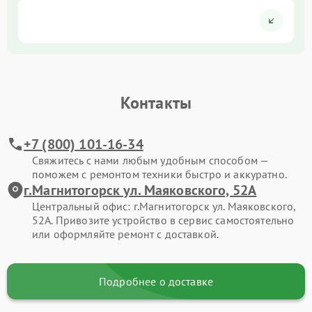
Контакты
+7 (800) 101-16-34
Свяжитесь с нами любым удобным способом —
поможем с ремонтом техники быстро и аккуратно.
г.Магнитогорск ул. Маяковского, 52А
Центральный офис: г.Магнитогорск ул. Маяковского,
52А. Привозите устройство в сервис самостоятельно
или оформляйте ремонт с доставкой.
Подробнее о доставке