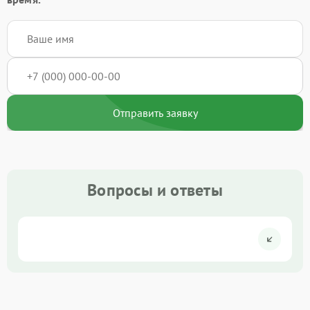
Отправить заявку
Вопросы и ответы