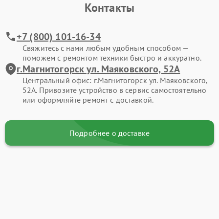
Контакты
+7 (800) 101-16-34
Свяжитесь с нами любым удобным способом —
поможем с ремонтом техники быстро и аккуратно.
г.Магнитогорск ул. Маяковского, 52А
Центральный офис: г.Магнитогорск ул. Маяковского,
52А. Привозите устройство в сервис самостоятельно
или оформляйте ремонт с доставкой.
Подробнее о доставке