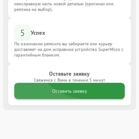
неисправную часть новой деталью (оригинал или
реплика на выбор).
5
Успех
По окончании ремонта вы забираете или курьер
доставляет на дом исправное устройство SuperMicro с
гарантийным бланком.
Оставьте заявку
Свяжемся с Вами в течение 5 минут
Оставить заявку