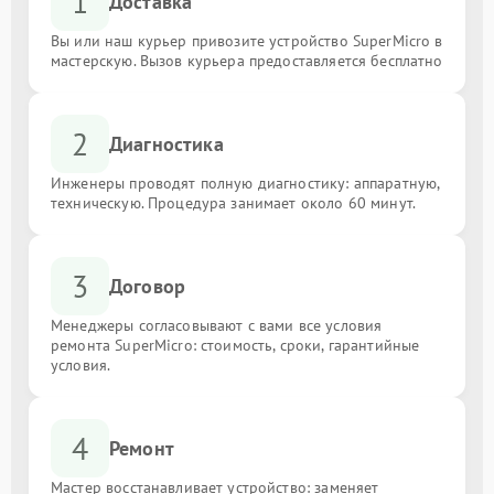
1
Доставка
Вы или наш курьер привозите устройство SuperMicro в
мастерскую. Вызов курьера предоставляется бесплатно
2
Диагностика
Инженеры проводят полную диагностику: аппаратную,
техническую. Процедура занимает около 60 минут.
3
Договор
Менеджеры согласовывают с вами все условия
ремонта SuperMicro: стоимость, сроки, гарантийные
условия.
4
Ремонт
Мастер восстанавливает устройство: заменяет